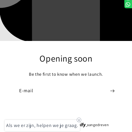
Opening soon
Be the first to know when we launch.
E‑mail
Als we er zijn, helpen we je graag.
Deze winkel wordt door
aangedreven